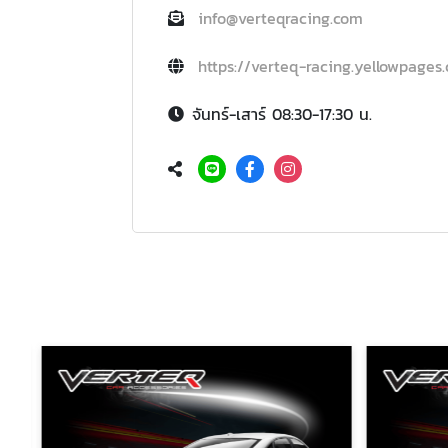
info@verteqracing.com
https://verteq-racing.yellowpages.
จันทร์-เสาร์ 08:30-17:30 น.