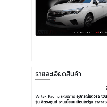
รายละเอียดสินค้า
Vertex Racing ให้บริการ
อุปกรณ์แต่งรถ โซ
รุ่น สีตรงศูนย์ งานเนี๊ยบเหมือนโชว์รูม
ราคาส่ง