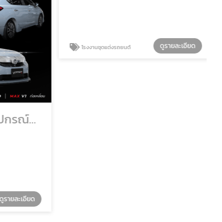
ดูรายละเอียด
โรงงานชุดแต่งรถยนต์
รับผลิตอะไหล่และอุปกรณ์แต่งรถยนต์ OEM
รายละเอียด