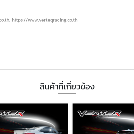
co.th
,
https://www.verteqracing.co.th
สินค้าที่เกี่ยวข้อง