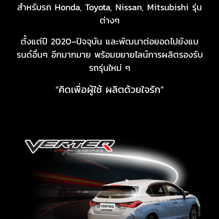
สำหรับรถ Honda, Toyota, Nissan, Mitsubishi รุ่น
ต่างๆ
ตั้งแต่ปี 2020–ปัจจุบัน และพัฒนาต่อยอดไปยังแบ
รนด์อื่นๆ อีกมากมาย พร้อมขยายไลน์การผลิตรองรับ
รถรุ่นใหม่ ๆ
“คิดเพื่อผู้ใช้ ผลิตด้วยใจรัก”