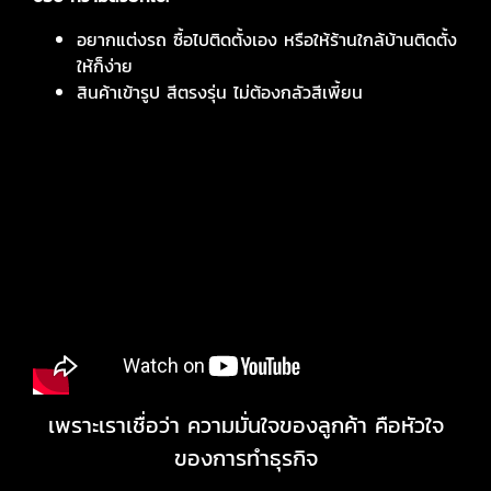
อยากแต่งรถ ซื้อไปติดตั้งเอง หรือให้ร้านใกล้บ้านติดตั้ง
ให้ก็ง่าย
สินค้าเข้ารูป สีตรงรุ่น ไม่ต้องกลัวสีเพี้ยน
เพราะเราเชื่อว่า ความมั่นใจของลูกค้า คือหัวใจ
ของการทำธุรกิจ