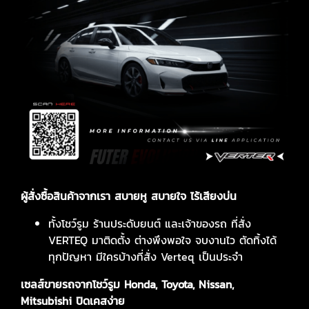
ผู้สั่งซื้อสินค้าจากเรา สบายหู สบายใจ ไร้เสียงบ่น
ทั้งโชว์รูม ร้านประดับยนต์ และเจ้าของรถ ที่สั่ง
VERTEQ มาติดตั้ง ต่างพึงพอใจ จบงานไว ตัดทิ้งได้
ทุกปัญหา มีใครบ้างที่สั่ง Verteq เป็นประจำ
เซลส์ขายรถจากโชว์รูม Honda, Toyota, Nissan,
Mitsubishi ปิดเคสง่าย