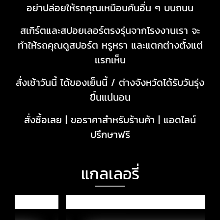
อย่าปล่อยให้รถคุณเหมือนคันอื่น ๆ บนถนน
สเกิร์ตและสปอยเลอร์ตรงรุ่นจากโรงงานเรา จะ
ทำให้รถคุณดูสปอร์ต หรูหรา และแตกต่างตั้งแต่
แรกเห็น
สั่งเช้าวันนี้ ได้ของเย็นนี้ / ต่างจังหวัดได้รับวันรุ่ง
ขึ้นแน่นอน
สั่งซื้อเลย | ขอราคาสำหรับร้านค้า | แอดไลน์
ปรึกษาฟรี
แกลเลอรี่