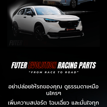
อย่าปล่อยให้รถของคุณ ดูธรรมดาเหมือ
นใครๆ
เพิ่มความสปอร์ต โฉบเฉี่ยว และมั่นใจทุก