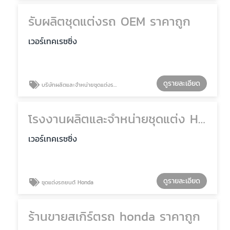
รับผลิตชุดแต่งรถ OEM ราคาถูก
เวอร์เทคเรซซิ่ง
ดูรายละเอียด
บริษัทผลิตและจำหน่ายชุดแต่งรถยนต์
โรงงานผลิตและจำหน่ายชุดแต่ง Honda
เวอร์เทคเรซซิ่ง
ดูรายละเอียด
ชุดแต่งรถยนต์ Honda
ร้านขายสเกิร์ตรถ honda ราคาถูก