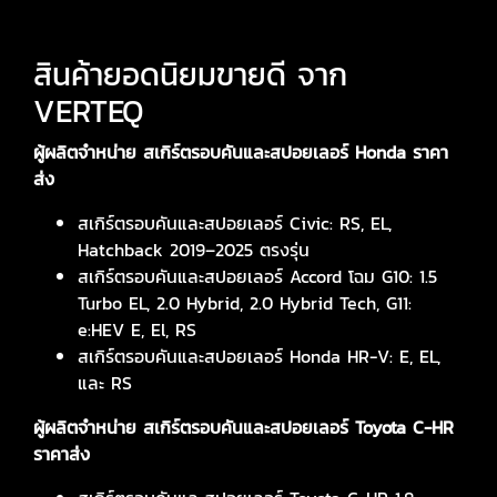
สินค้ายอดนิยมขายดี จาก
VERTEQ
ผู้ผลิตจำหน่าย สเกิร์ตรอบคันและสปอยเลอร์
Honda ราคา
ส่ง
สเกิร์ตรอบคันและสปอยเลอร์ Civic: RS, EL,
Hatchback 2019–2025 ตรงรุ่น
สเกิร์ตรอบคันและสปอยเลอร์ Accord โฉม G10: 1.5
Turbo EL, 2.0 Hybrid, 2.0 Hybrid Tech, G11:
e:HEV E, El, RS
สเกิร์ตรอบคันและสปอยเลอร์ Honda HR-V: E, EL,
และ RS
ผู้ผลิตจำหน่าย สเกิร์ตรอบคันและสปอยเลอร์
Toyota C-HR
ราคาส่ง