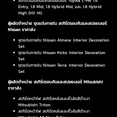
สเกิร์ตรอบคันและสปอยเลอร์ Toyota C-HR 1.8
Entry, 1.8 Mid, 1.8 Hybrid Mid, และ 1.8 Hybrid
High (HV Hi)
ผู้ผลิตจำหน่าย ชุดแต่งภายใน สเกิร์ตรอบคันและสปอยเลอร์
Nissan ราคาส่ง
ชุดแต่งภายใน Nissan Almera: Interior Decoration
Set
ชุดแต่งภายใน Nissan Kicks: Interior Decoration
Set
ชุดแต่งภายใน Nissan Terra: Interior Decoration
Set
ผู้ผลิตจำหน่าย สเกิร์ตรอบคันและสปอยเลอร์
Mitsubishi
ราคาส่ง
สเกิร์ตหน้าไฟ สเกิร์ตหลังและคิ้วล้อสีดำเงา
Mitsubishi Triton
สเกิร์ตหน้าไฟ สเกิร์ตหลังและคิ้วล้อสีดำเงา