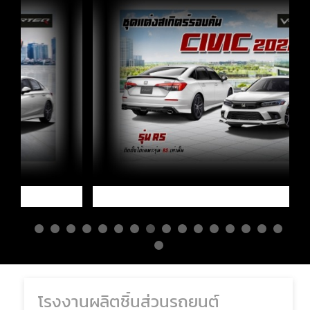
โรงงานผลิตชิ้นส่วนรถยนต์