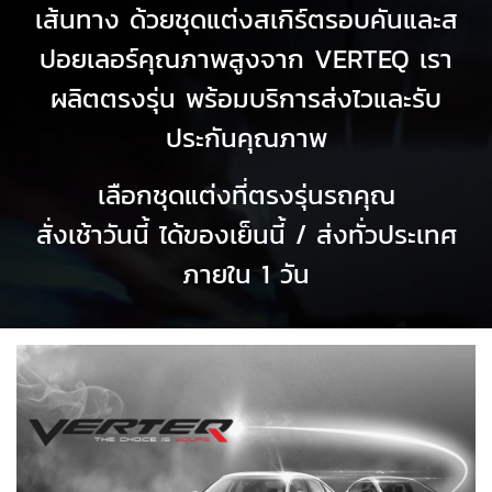
เส้นทาง ด้วยชุดแต่งสเกิร์ตรอบคันและส
ปอยเลอร์คุณภาพสูงจาก VERTEQ เรา
ผลิตตรงรุ่น พร้อมบริการส่งไวและรับ
ประกันคุณภาพ
เลือกชุดแต่งที่ตรงรุ่นรถคุณ
สั่งเช้าวันนี้ ได้ของเย็นนี้ / ส่งทั่วประเทศ
ภายใน 1 วัน