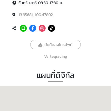
จันทร์-เสาร์ 08:30-17:30 น.
13.95681, 100.47802
บันทึกลงโทรศัพท์
Verteqracing
แผนที่ดิจิทัล