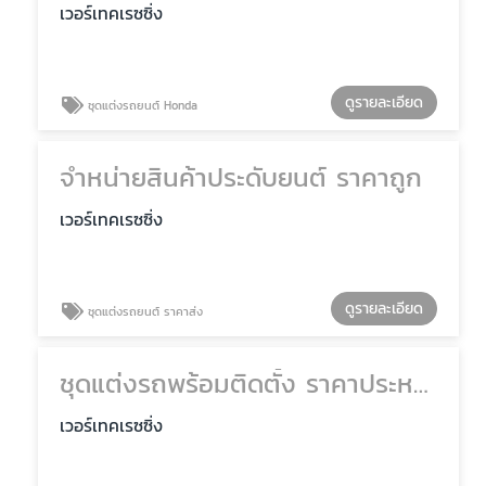
เวอร์เทคเรซซิ่ง
ดูรายละเอียด
ชุดแต่งรถยนต์ Honda
จำหน่ายสินค้าประดับยนต์ ราคาถูก
เวอร์เทคเรซซิ่ง
ดูรายละเอียด
ชุดแต่งรถยนต์ ราคาส่ง
ชุดแต่งรถพร้อมติดตั้ง ราคาประหยัด
เวอร์เทคเรซซิ่ง