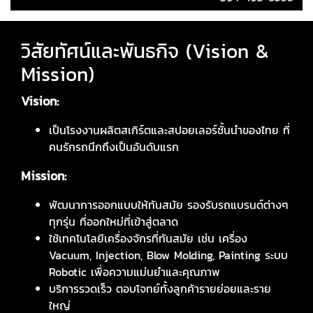
วิสัยทัศน์และพันธกิจ (Vision &
Mission)
Vision:
เป็นโรงงานผลิตสเกิร์ตและสปอยเลอร์ชั้นนำของไทย ที่
คนรักรถนึกถึงเป็นอันดับแรก
Mission:
พัฒนาการออกแบบให้ทันสมัย รองรับรถแบรนด์ต่างๆ
ทุกรุ่น ที่ออกใหม่ที่เข้าสู่ตลาด
ใช้เทคโนโลยีเครื่องจักรที่ทันสมัย เช่น เครื่อง
Vacuum, Injection, Blow Molding, Painting ระบบ
Robotic เพื่อความแม่นยำและคุณภาพ
บริการรวดเร็ว ตอบโจทย์ทั้งลูกค้ารายย่อยและราย
ใหญ่