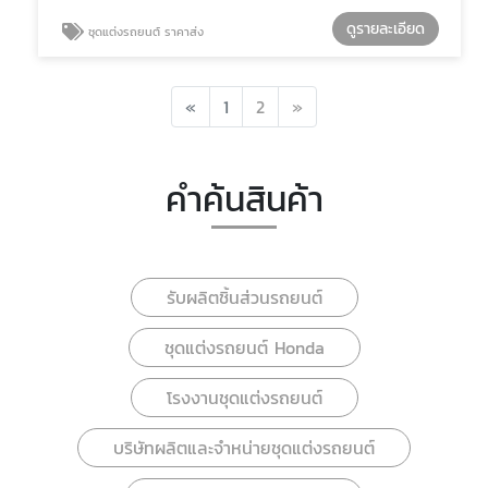
ดูรายละเอียด
ชุดแต่งรถยนต์ ราคาส่ง
Previous
Next
«
1
2
»
คำค้นสินค้า
รับผลิตชิ้นส่วนรถยนต์
ชุดแต่งรถยนต์ Honda
โรงงานชุดแต่งรถยนต์
บริษัทผลิตและจำหน่ายชุดแต่งรถยนต์