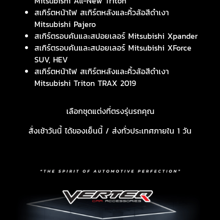
Mitsubishi All-New Triton
สเกิร์ตหน้าไฟ สเกิร์ตหลังและคิ้วล้อสีดำเงา
Mitsubishi Pajero
สเกิร์ตรอบคันและสปอยเลอร์ Mitsubishi Xpander
สเกิร์ตรอบคันและสปอยเลอร์ Mitsubishi XForce
SUV, HEV
สเกิร์ตหน้าไฟ สเกิร์ตหลังและคิ้วล้อสีดำเงา
Mitsubishi Triton TRAX 2019
เลือกชุดแต่งที่ตรงรุ่นรถคุณ
สั่งเช้าวันนี้ ได้ของเย็นนี้ / ส่งทั่วประเทศภายใน 1 วัน