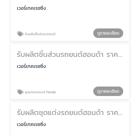
เวอร์เทคเรซซิ่ง
ดูรายละเอียด
รับผลิตชิ้นส่วนรถยนต์
รับผลิตชิ้นส่วนรถยนต์ฮอนด้า ราคาโรงงาน
เวอร์เทคเรซซิ่ง
ดูรายละเอียด
ชุดแต่งรถยนต์ Honda
รับผลิตชุดแต่งรถยนต์ฮอนด้า ราคาถูก
เวอร์เทคเรซซิ่ง