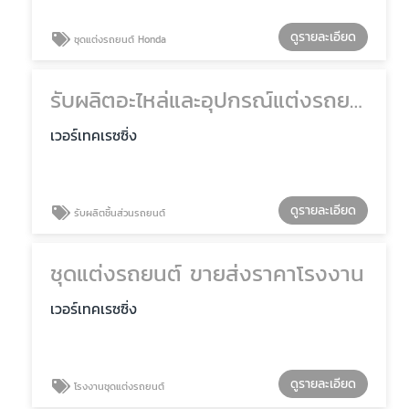
ดูรายละเอียด
ชุดแต่งรถยนต์ Honda
รับผลิตอะไหล่และอุปกรณ์แต่งรถยนต์ OEM
เวอร์เทคเรซซิ่ง
ดูรายละเอียด
รับผลิตชิ้นส่วนรถยนต์
ชุดแต่งรถยนต์ ขายส่งราคาโรงงาน
เวอร์เทคเรซซิ่ง
ดูรายละเอียด
โรงงานชุดแต่งรถยนต์