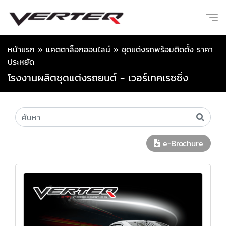
หน้าแรก
»
แคตตาล็อกออนไลน์
»
ชุดแต่งรถพร้อมติดตั้ง ราคา
ประหยัด
โรงงานผลิตชุดแต่งรถยนต์ - เวอร์เทคเรซซิ่ง
e-Brochure