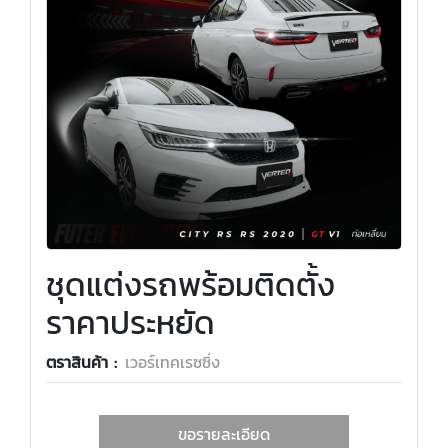
ชุดแต่งรถพร้อมติดตั้ง
ราคาประหยัด
ตราสินค้า :
เวอร์เทคเรซซิ่ง
ขอรายละเอียด