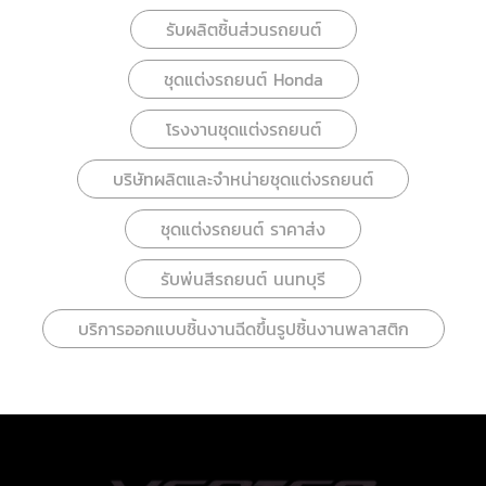
รับผลิตชิ้นส่วนรถยนต์
ชุดแต่งรถยนต์ Honda
โรงงานชุดแต่งรถยนต์
บริษัทผลิตและจำหน่ายชุดแต่งรถยนต์
ชุดแต่งรถยนต์ ราคาส่ง
รับพ่นสีรถยนต์ นนทบุรี
บริการออกแบบชิ้นงานฉีดขึ้นรูปชิ้นงานพลาสติก