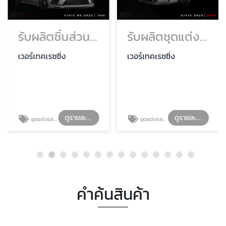
รับผลิตชิ้นส่วนรถยนต์ฮอนด้า ราคาโรงงาน
รับผลิตชุดแต่งรถยนต์ฮอนด้า ราคาถูก
เวอร์เทคเรซซิ่ง
เวอร์เทคเรซซิ่ง
ดูรายละเอียด
ดูรายละเอียด
ชุดแต่งรถยนต์ Honda
ชุดแต่งรถยนต์ Honda
คำค้นสินค้า