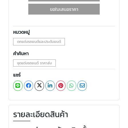
ขอใบเสนอราคา
หมวดหมู่
ตกแต่งรถยนต์และประดับยนต์
คำค้นหา
ชุดแต่งรถยนต์ ราคาส่ง
แชร์
รายละเอียดสินค้า