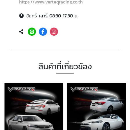
https://www.verteqracing.co.th
จันทร์-เสาร์ 08:30-17:30 น.
สินค้าที่เกี่ยวข้อง