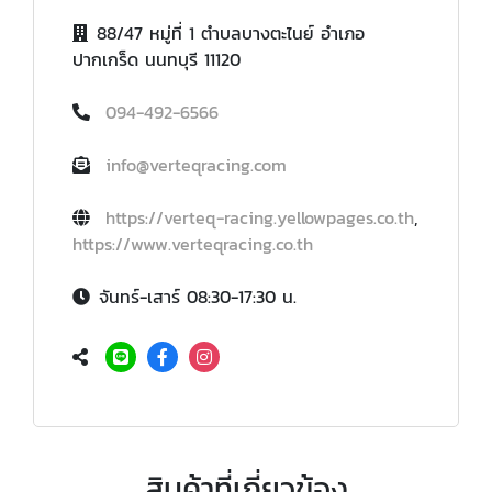
88/47 หมู่ที่ 1 ตำบลบางตะไนย์ อำเภอ
ปากเกร็ด นนทบุรี 11120
094-492-6566
info@verteqracing.com
https://verteq-racing.yellowpages.co.th
,
https://www.verteqracing.co.th
จันทร์-เสาร์ 08:30-17:30 น.
สินค้าที่เกี่ยวข้อง