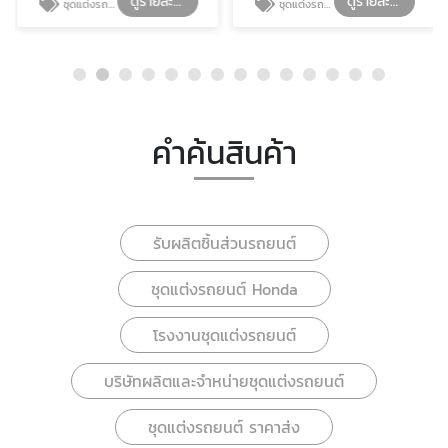
ดูรายละเอียด
ดูรายละเอียด
ชุดแต่งรถยนต์ Honda
ชุดแต่งรถยนต์ Honda
คำค้นสินค้า
รับผลิตชิ้นส่วนรถยนต์
ชุดแต่งรถยนต์ Honda
โรงงานชุดแต่งรถยนต์
บริษัทผลิตและจำหน่ายชุดแต่งรถยนต์
ชุดแต่งรถยนต์ ราคาส่ง