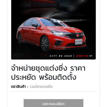
จำหน่ายชุดแต่งซิ่ง ราคา
ประหยัด พร้อมติดตั้ง
ตราสินค้า :
เวอร์เทคเรซซิ่ง
ขอรายละเอียด