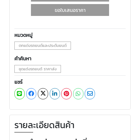
ขอใบเสนอราคา
หมวดหมู่
ตกแต่งรถยนต์และประดับยนต์
คำค้นหา
ชุดแต่งรถยนต์ ราคาส่ง
แชร์
รายละเอียดสินค้า